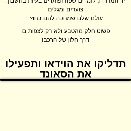
יד המדורה, לומדים שפה ופותרים בעיות בחשבון,
צועדים ומגלים
עולם שלם שמחכה להם בחוץ.
פשוט חלק מהטבע ולא רק לצפות בו
דרך חלון של הרכב!
תדליקו את הוידאו ותפעילו
את הסאונד