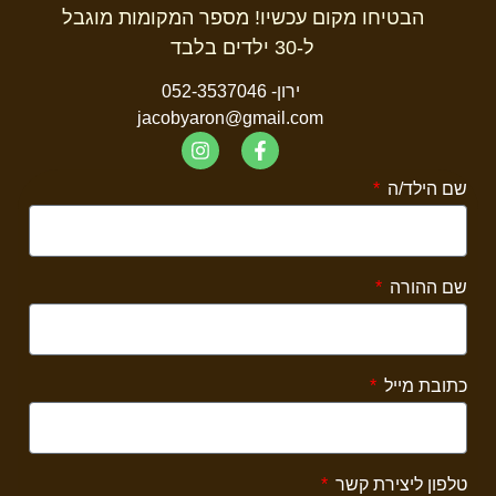
הבטיחו מקום עכשיו! מספר המקומות מוגבל
ל-30 ילדים בלבד
ירון- 052-3537046
jacobyaron@gmail.com
שם הילד/ה
שם ההורה
כתובת מייל
טלפון ליצירת קשר