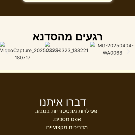
רגעים מהסדנא
דברו איתנו
פעילויות מונטסוריות בטבע.
אפס מסכים.
מדריכים מקצועיים.