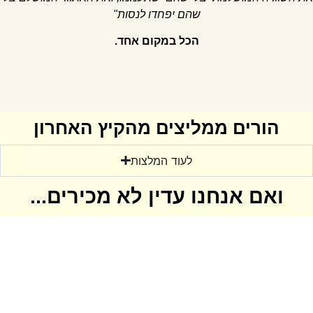
שהם יפחדו לנסות"
הכל במקום אחד.
הורים ממליצים מהקיץ האחרון
לעוד המלצות
ואם אנחנו עדין לא מכירים...