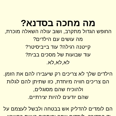
מה מחכה בסדנא?
החופש הגדול מתקרב, ושוב עולה השאלה מוכרת,
מה עושים עם הילדים?
קייטנה רגילה? עוד בייביסיטר?
עוד שבועות של מסכים בבית?
לא,לא,לא.
הילדים שלך לא צריכים רק שיעבירו להם את הזמן.
הם צריכים חוויה מיוחדת, כזו שתיתן להם לגלות
ולהוכיח שהם מסוגלים,
שהם יודעים להיות יצירתיים.
הם לומדים להדליק אש בבטחה ולבשל לעצמם על