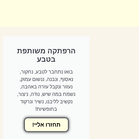
הרפתקה משותפת
בטבע
בואו נתחבר לטבע, נחקור,
נאסוף, ונבנה, ננשום עמוק,
נעזור ונקבל עזרה באהבה,
נשמח במה שיש, נודה, ניצור,
נקשיב לליבנו, נשיר ונרקוד
בחופשיות!
תחזרו אליי!