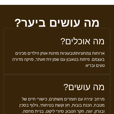
מה עושים ביער?
מה אוכלים?
ארוחות צמחוניות\טבעוניות מזינות אותן הילדים מכינים
בעצמם. פיתות בטאבון עם שמן זית וזעתר, פויקה מדורה
טעים ובריא
מה עושים?
מרחב יצירה עם חומרים משתנים, כישורי חיים של
מטבח, הכנת בובות, חץ וקשת בטיחותי, גילוף בסכין
ובגרזן, יוגה, חקר הטבע; סיורי ליקוט, בניית מחסה,