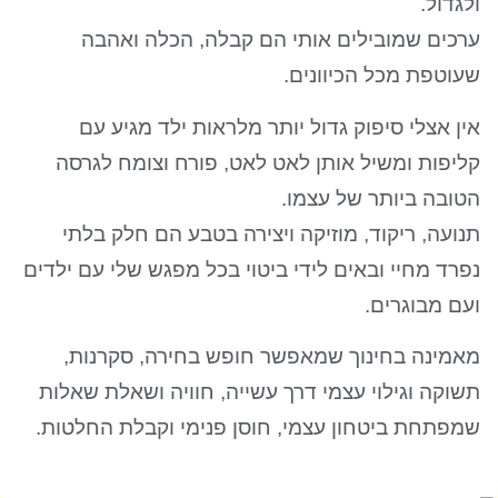
ולגדול.
ערכים שמובילים אותי הם קבלה, הכלה ואהבה
שעוטפת מכל הכיוונים.
אין אצלי סיפוק גדול יותר מלראות ילד מגיע עם
קליפות ומשיל אותן לאט לאט, פורח וצומח לגרסה
הטובה ביותר של עצמו.
תנועה, ריקוד, מוזיקה ויצירה בטבע הם חלק בלתי
נפרד מחיי ובאים לידי ביטוי בכל מפגש שלי עם ילדים
ועם מבוגרים.
מאמינה בחינוך שמאפשר חופש בחירה, סקרנות,
תשוקה וגילוי עצמי דרך עשייה, חוויה ושאלת שאלות
שמפתחת ביטחון עצמי, חוסן פנימי וקבלת החלטות.