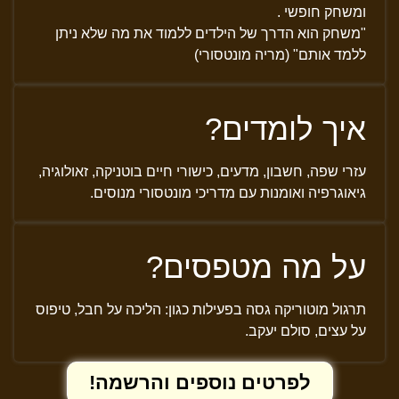
ומשחק חופשי .
"משחק הוא הדרך של הילדים ללמוד את מה שלא ניתן
ללמד אותם" (מריה מונטסורי)
איך לומדים?
עזרי שפה, חשבון, מדעים, כישורי חיים בוטניקה, זאולוגיה,
גיאוגרפיה ואומנות עם מדריכי מונטסורי מנוסים.
על מה מטפסים?
תרגול מוטוריקה גסה בפעילות כגון: הליכה על חבל, טיפוס
על עצים, סולם יעקב.
לפרטים נוספים והרשמה!