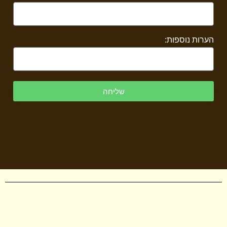
הערות נוספות:
שליחה