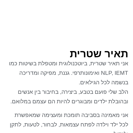
תאיר שטרית
אני תאיר שטרית, ביוטכנולוגית ומטפלת בשיטות כמו
NLP, IEMT ואימונותרפי. גננת, מפיקה ומדריכה
בנשמה לכל הגילאים.
הלב שלי פועם בטבע, ביצירה, בחיבור בין אנשים
ובהובלת ילדים ומבוגרים להיות הם עצמם במלואם.
אני מאמינה בסביבה תומכת ומעצימה שמאפשרת
לכל ילד וילדה לפתח עצמאות, לבחור, לטעות, לתקן