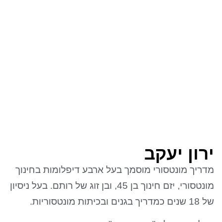
ירון יעקב
מדריך מונטסורי מוסמך בעל ארבע דיפלומות בחינוך
מונטסורי, יזם חינוך בן 45, ובן זוג של רותם. בעל ניסיון
של 18 שנים כמדריך בגנים ובכיתות מונטסוריות.