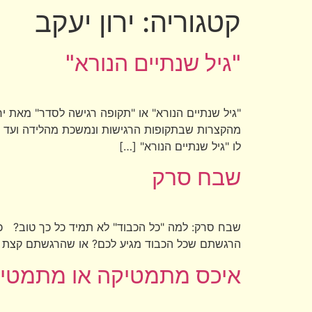
קטגוריה:
ירון יעקב
"גיל שנתיים הנורא"
"גיל שנתיים הנורא" או "תקופה רגישה לסדר" מאת 
מהקצרות שבתקופות הרגישות ונמשכת מהלידה ועד גיל
לו "גיל שנתיים הנורא" […]
שבח סרק
שבח סרק: למה "כל הכבוד" לא תמיד כל כך טוב
הרגשתם שכל הכבוד מגיע לכם? או שהרגשתם קצת מטופשים ?? או בעברית
איכס מתמטיקה או מתמטיק