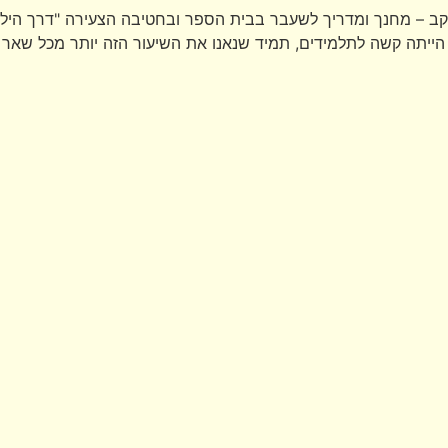
ב – מחנך ומדריך לשעבר בבית הספר ובחטיבה הצעירה "דרך הילד" 
ד הייתה קשה לתלמידים, תמיד שנאנו את השיעור הזה יותר מכל שא