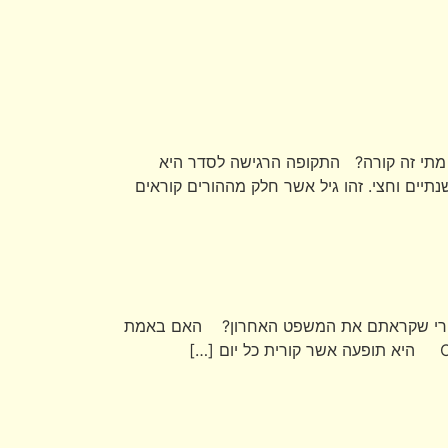
" מתי זה קורה? התקופה הרגישה לסדר היא
יים וחצי. זהו גיל אשר חלק מההורים קוראים
אחרי שקראתם את המשפט האחרון? האם באמת