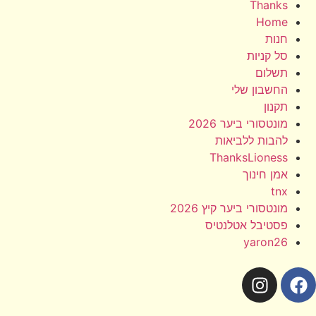
Thanks
Home
חנות
סל קניות
תשלום
החשבון שלי
תקנון
מונטסורי ביער 2026
להבות ללביאות
ThanksLioness
אמן חינוך
tnx
מונטסורי ביער קיץ 2026
פסטיבל אטלנטיס
yaron26