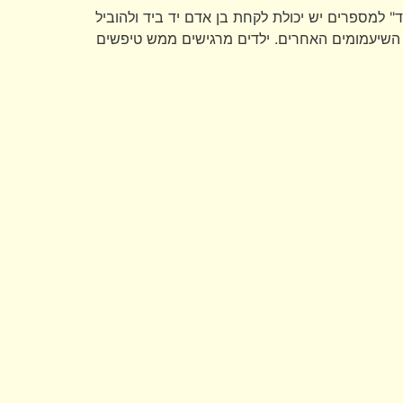
למספרים יש יכולת לקחת בן אדם יד ביד ולהוביל
ר השיעמומים האחרים. ילדים מרגישים ממש טיפשים