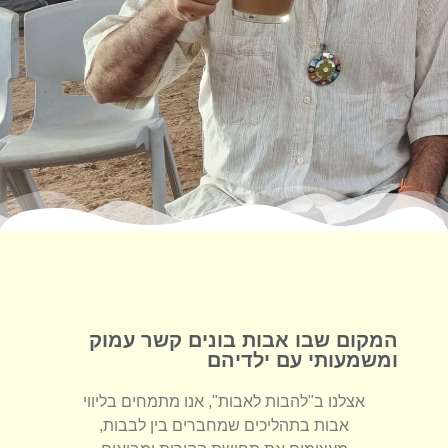
המקום שבו אבות בונים קשר עמוק
ומשמעותי עם ילדיהם
אצלנו ב"להבות לאבות", אנו מתמחים בליווי
אבות בתהליכים שמחברים בין לבבות,