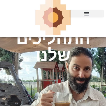
התהליכים
שלנו