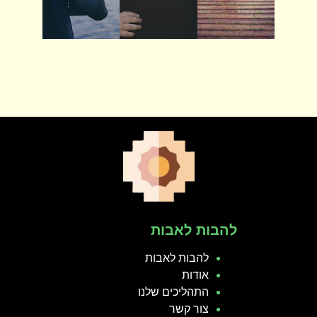
להבות לאבות
להבות לאבות
אודות
התהליכים שלנו
צור קשר