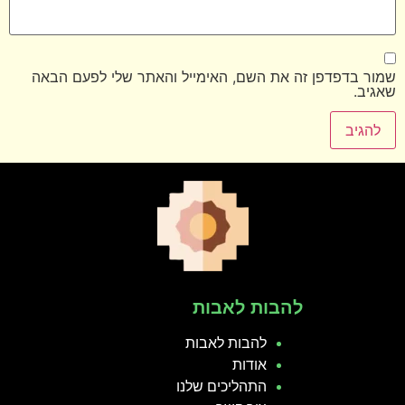
שמור בדפדפן זה את השם, האימייל והאתר שלי לפעם הבאה
שאגיב.
להבות לאבות
להבות לאבות
אודות
התהליכים שלנו