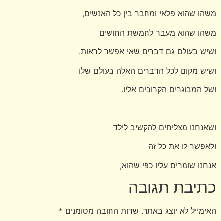
משהו שהוא פלאי ומחבר בין כל האנשים,
משהו שהוא מעבר לחמשת החושים
ושיש בעולם גם דברים שאי אפשר לראות.
ושיש מקום לכל הדברים האלה בעולם שלו
ושל המבוגרים הקרובים אליו.
ושאנחנו מצליחים להקשיב לילד
ולאפשר לו את כל זה
אנחנו שומרים עליו כפי שהוא,
כתיבת תגובה
האימייל לא יוצג באתר.
שדות החובה מסומנים
*