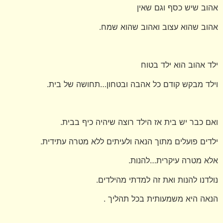
אהוב שיש כסף וגם שאין
אהוב שהוא עצוב ואהוב שהוא שמח.
ילד אהוב הוא ילד בטוח
וילד מבקש קודם כל אהבה ובטחון…תחושה של בית.
ואם כבר יש בית אז הילד רוצה שיהיה כיף בבית.
ילדים פועלים מתוך הנאה ולעיתים ללא מטרה עתידית.
אלא מטרה עיקרית…להנות.
נולדנו להנות ואת זה למדתי מהילדים.
הנאה היא משמעותית בכל תהליך .