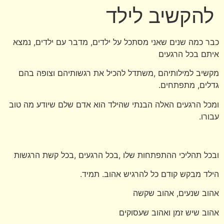
להקשיב לילד
כבר כמה שנים שאני מסתכל על ילדים, מדבר עם ילדים, נמצא
איתם בכל הרגעים
מקשיב למילותיהם ,משתדל להכיל את רגשותיהם וצופה בהם
גדלים, מתפתחים.
ומכל הרגעים האלה הבנתי שהילד הוא אדם שלם שיודע מה טוב
עבורו.
ובכל תהליכי ההתפתחות שלו ,בכל הרגעים ,בכל קשת הרגשות
הילד מבקש קודם כל להרגיש אהוב. תמיד.
אהוב שנעים, אהוב שקשה
אהוב שיש זמן ואהוב שעסוקים