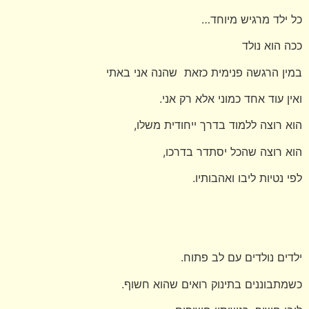
כל ילד מרגיש מיוחד…
ככה הוא נולד
במין הרגשה פנימית כזאת שהנה אני באתי
ואין עוד אחד כמוני אלא רק אני.
הוא רוצה ללמוד בדרך ייחודית משלו,
הוא רוצה שהכל יסתדר בדרכו,
לפי נטיות ליבו ואהבותיו.
ילדים נולדים עם לב פתוח.
כשמתבוננים בתינוק רואים שהוא חשוף.