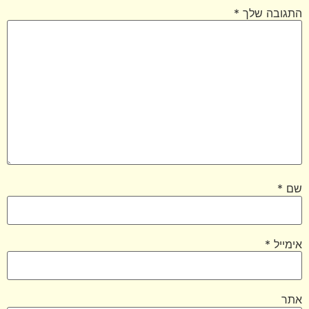
התגובה שלך
*
שם
*
אימייל
*
אתר