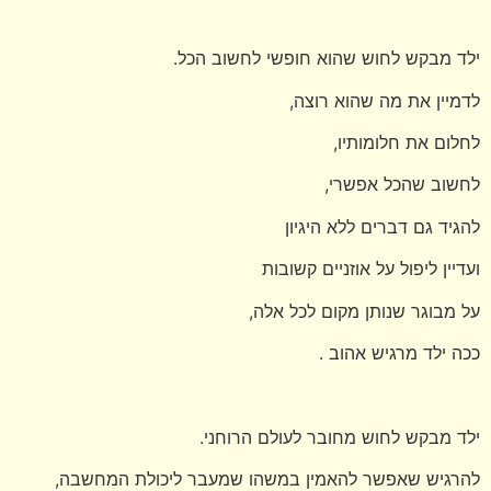
ילד מבקש לחוש שהוא חופשי לחשוב הכל.
לדמיין את מה שהוא רוצה,
לחלום את חלומותיו,
לחשוב שהכל אפשרי,
להגיד גם דברים ללא היגיון
ועדיין ליפול על אוזניים קשובות
על מבוגר שנותן מקום לכל אלה,
ככה ילד מרגיש אהוב .
ילד מבקש לחוש מחובר לעולם הרוחני.
להרגיש שאפשר להאמין במשהו שמעבר ליכולת המחשבה,